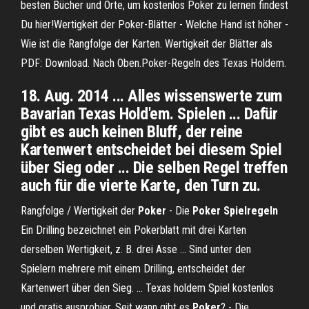
besten Bücher und Orte, um kostenlos Poker zu lernen findest
Du hier!Wertigkeit der Poker-Blätter - Welche Hand ist höher -
Wie ist die Rangfolge der Karten. Wertigkeit der Blätter als
PDF: Download. Nach Oben.Poker-Regeln des Texas Holdem.
18. Aug. 2014 ... Alles wissenswerte zum
Bavarian Texas Hold'em. Spielen ... Dafür
gibt es auch keinen Bluff, der reine
Kartenwert entscheidet bei diesem Spiel
über Sieg oder ... Die selben Regel treffen
auch für die vierte Karte, den Turn zu.
Rangfolge / Wertigkeit der
Poker
- Die
Poker Spielregeln
Ein Drilling bezeichnet ein Pokerblatt mit drei Karten
derselben Wertigkeit, z. B. drei Asse ... Sind unter den
Spielern mehrere mit einem Drilling, entscheidet der
Kartenwert über den Sieg. ... Texas holdem Spiel kostenlos
und gratis ausprobier. Seit wann gibt es
Poker
? - Die