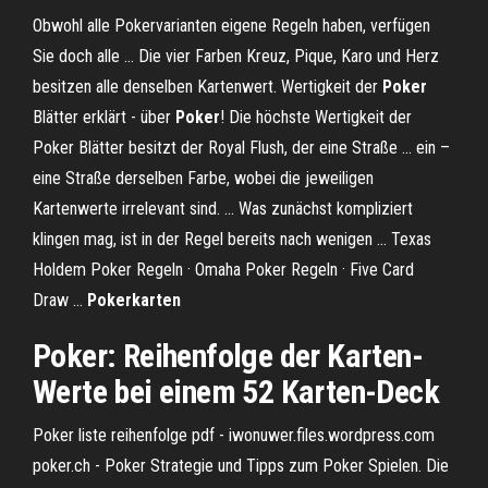
Obwohl alle Pokervarianten eigene Regeln haben, verfügen
Sie doch alle ... Die vier Farben Kreuz, Pique, Karo und Herz
besitzen alle denselben Kartenwert. Wertigkeit der
Poker
Blätter erklärt - über
Poker
! Die höchste Wertigkeit der
Poker Blätter besitzt der Royal Flush, der eine Straße ... ein –
eine Straße derselben Farbe, wobei die jeweiligen
Kartenwerte irrelevant sind. ... Was zunächst kompliziert
klingen mag, ist in der Regel bereits nach wenigen ... Texas
Holdem Poker Regeln · Omaha Poker Regeln · Five Card
Draw ...
Pokerkarten
Poker
: Reihenfolge der
Karten-
Werte
bei einem 52 Karten-Deck
Poker liste reihenfolge pdf - iwonuwer.files.wordpress.com
poker.ch - Poker Strategie und Tipps zum Poker Spielen. Die